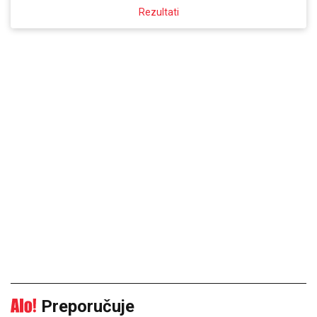
Rezultati
Preporučuje