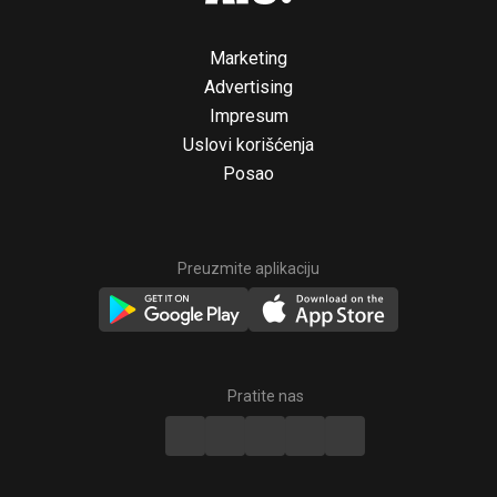
Marketing
Advertising
Impresum
Uslovi korišćenja
Posao
Preuzmite aplikaciju