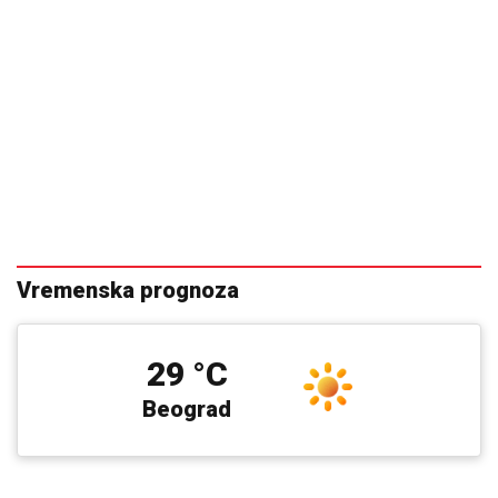
Vremenska prognoza
29 °C
Beograd