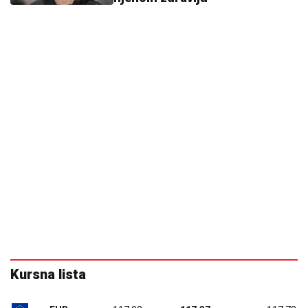
Kursna lista