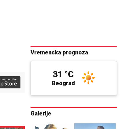
Vremenska prognoza
31 °C
Beograd
Galerije