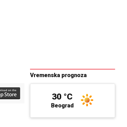
Vremenska prognoza
30 °C
Beograd