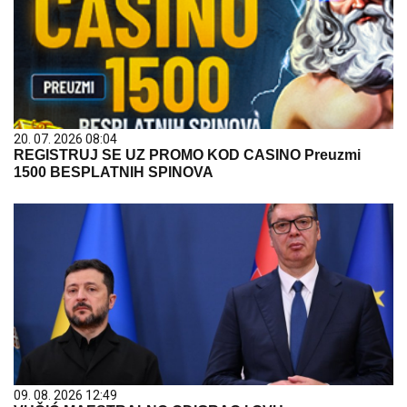
20. 07. 2026 08:04
REGISTRUJ SE UZ PROMO KOD CASINO Preuzmi
1500 BESPLATNIH SPINOVA
09. 08. 2026 12:49