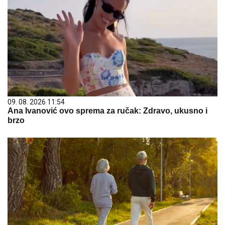
09. 08. 2026 11:54
Ana Ivanović ovo sprema za ručak: Zdravo, ukusno i
brzo