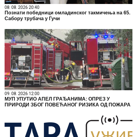
08. 08. 2026 20:40
Познати победници омладинског такмичења на 65.
Сабору трубача у Гучи
09. 08. 2026 12:00
МУП УПУТИО АПЕЛ ГРАЂАНИМА: ОПРЕЗ У
ПРИРОДИ ЗБОГ ПОВЕЋАНОГ РИЗИКА ОД ПОЖАРА