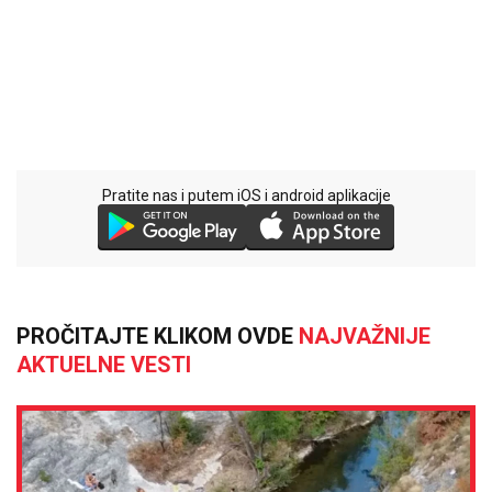
Pratite nas i putem iOS i android aplikacije
PROČITAJTE KLIKOM OVDE
NAJVAŽNIJE
AKTUELNE VESTI