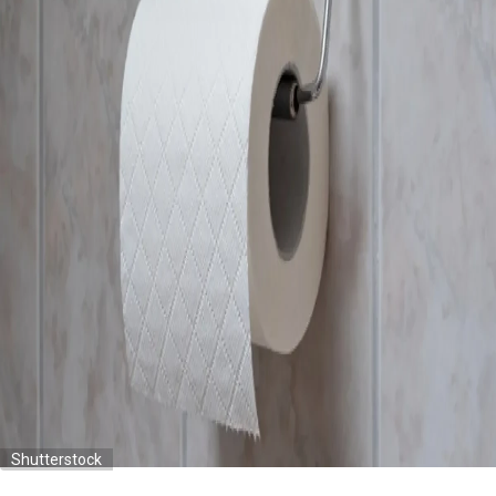
Shutterstock