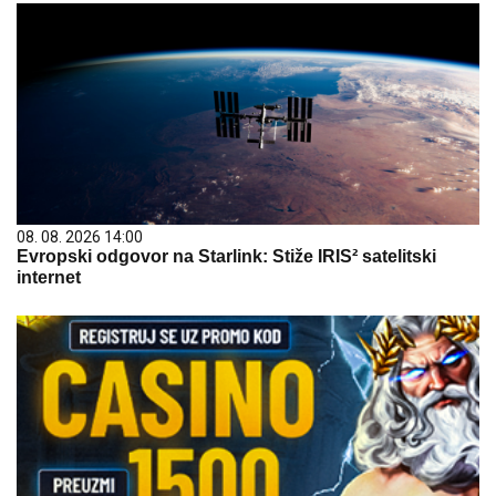
08. 08. 2026 14:00
Evropski odgovor na Starlink: Stiže IRIS² satelitski
internet