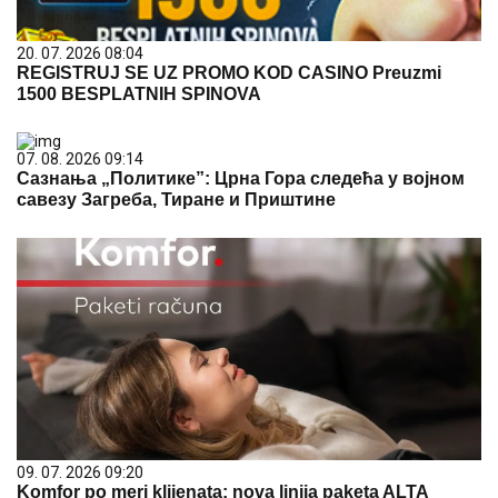
20. 07. 2026 08:04
REGISTRUJ SE UZ PROMO KOD CASINO Preuzmi
1500 BESPLATNIH SPINOVA
07. 08. 2026 09:14
Сазнања „Политике”: Црна Гора следећа у војном
савезу Загреба, Тиране и Приштине
09. 07. 2026 09:20
Komfor po meri klijenata: nova linija paketa ALTA