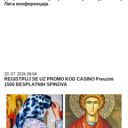
Лига конференција
20. 07. 2026 08:04
REGISTRUJ SE UZ PROMO KOD CASINO Preuzmi
1500 BESPLATNIH SPINOVA