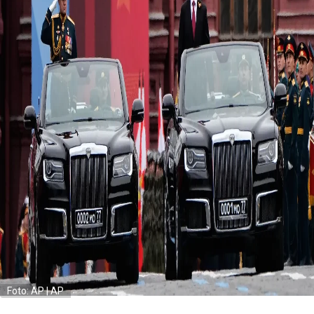
Foto: AP | AP