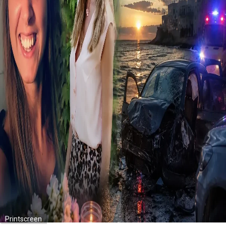
Printscreen