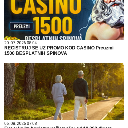
20. 07. 2026 08:04
REGISTRUJ SE UZ PROMO KOD CASINO Preuzmi
1500 BESPLATNIH SPINOVA
06. 08. 2026 07:08