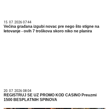
20. 07. 2026 08:04
REGISTRUJ SE UZ PROMO KOD CASINO Preuzmi
1500 BESPLATNIH SPINOVA