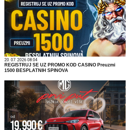
20. 07. 2026 08:04
REGISTRUJ SE UZ PROMO KOD CASINO Preuzmi
1500 BESPLATNIH SPINOVA