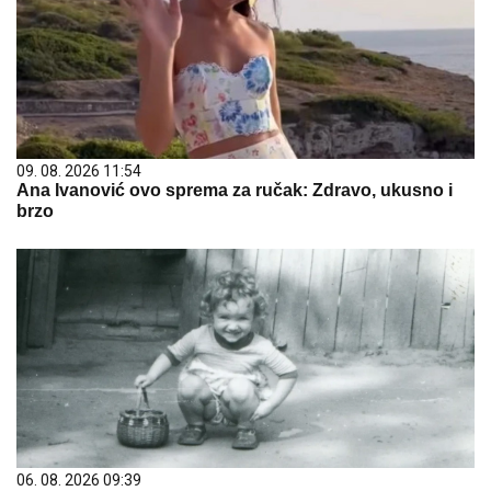
09. 08. 2026 11:54
Ana Ivanović ovo sprema za ručak: Zdravo, ukusno i
brzo
06. 08. 2026 09:39