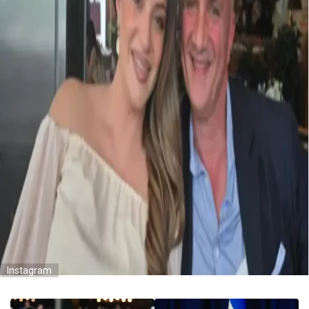
Instagram