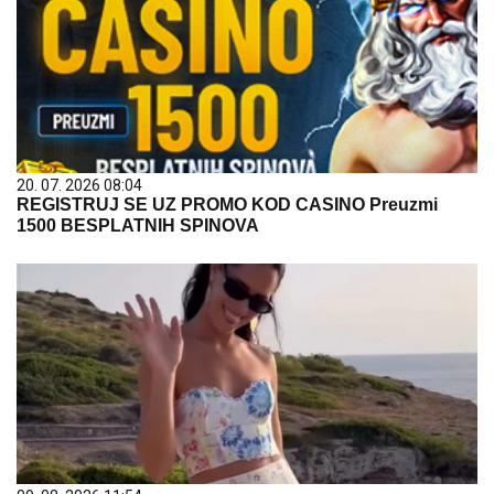
20. 07. 2026 08:04
REGISTRUJ SE UZ PROMO KOD CASINO Preuzmi
1500 BESPLATNIH SPINOVA