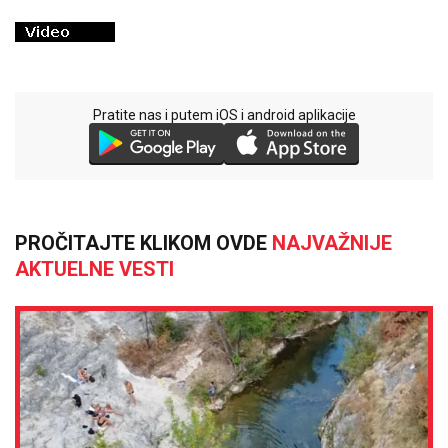
Pratite nas i putem iOS i android aplikacije
PROČITAJTE KLIKOM OVDE
NAJVAŽNIJE
AKTUELNE VESTI