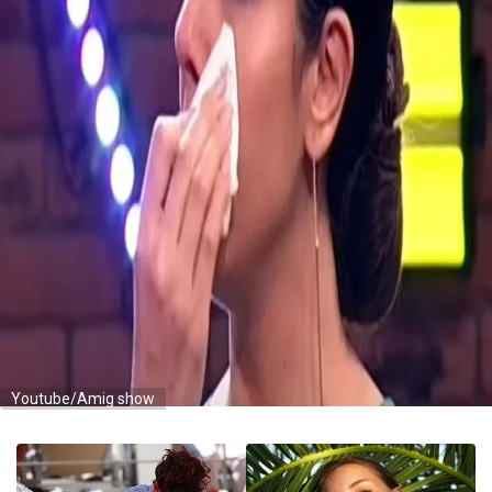
Youtube/Amig show