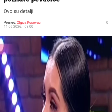
Ovo su detalji
Preneo:
Olgica Kosovac
0
11.06.2026.
08:00