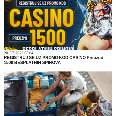
20. 07. 2026 08:04
REGISTRUJ SE UZ PROMO KOD CASINO Preuzmi
1500 BESPLATNIH SPINOVA