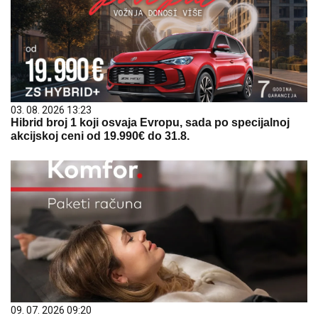
03. 08. 2026 13:23
Hibrid broj 1 koji osvaja Evropu, sada po specijalnoj
akcijskoj ceni od 19.990€ do 31.8.
09. 07. 2026 09:20