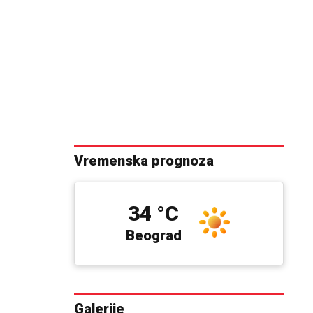
Vremenska prognoza
34 °C
Beograd
Galerije