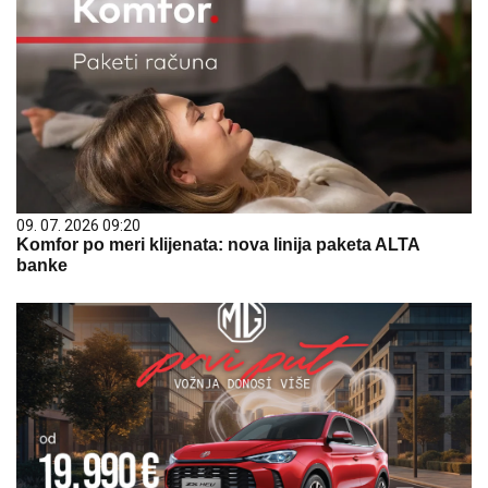
09. 07. 2026 09:20
Komfor po meri klijenata: nova linija paketa ALTA
banke