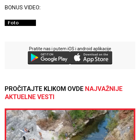
BONUS VIDEO:
Pratite nas i putem iOS i android aplikacije
PROČITAJTE KLIKOM OVDE
NAJVAŽNIJE
AKTUELNE VESTI