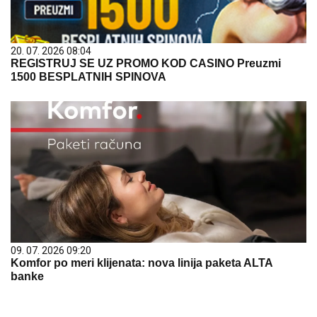
20. 07. 2026 08:04
REGISTRUJ SE UZ PROMO KOD CASINO Preuzmi
1500 BESPLATNIH SPINOVA
09. 07. 2026 09:20
Komfor po meri klijenata: nova linija paketa ALTA
banke