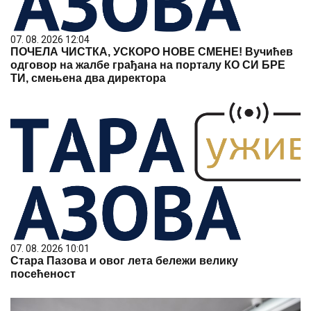
07. 08. 2026 12:04
ПОЧЕЛА ЧИСТКА, УСКОРО НОВЕ СМЕНЕ! Вучићев
одговор на жалбе грађана на порталу КО СИ БРЕ
ТИ, смењена два директора
07. 08. 2026 10:01
Стара Пазова и овог лета бележи велику
посећеност