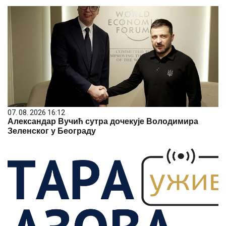
07. 08. 2026 16:12
Александар Вучић сутра дочекује Володимира
Зеленског у Београду