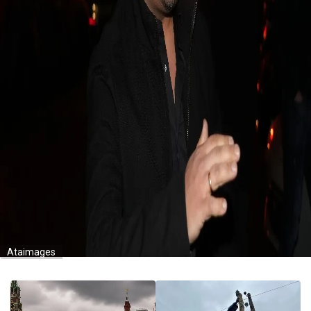
Ataimages