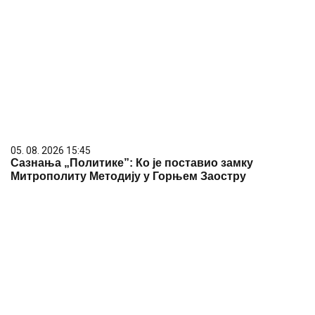
05. 08. 2026 15:45
Сазнања „Политике”: Ко је поставио замку
Митрополиту Методију у Горњем Заостру