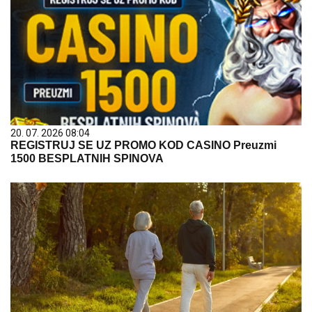
20. 07. 2026 08:04
REGISTRUJ SE UZ PROMO KOD CASINO Preuzmi
1500 BESPLATNIH SPINOVA