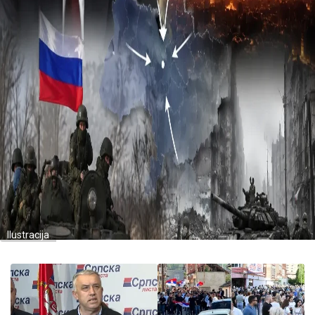
Ilustracija