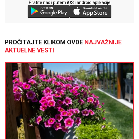
Pratite nas i putem iOS i android aplikacije
PROČITAJTE KLIKOM OVDE
NAJVAŽNIJE
AKTUELNE VESTI