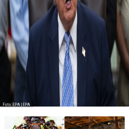
Foto: EPA | EPA