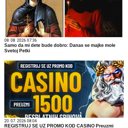
08. 08. 2026 07:36
Samo da mi dete bude dobro: Danas se majke mole
Svetoj Petki
20. 07. 2026 08:04
REGISTRUJ SE UZ PROMO KOD CASINO Preuzmi