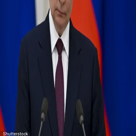
Shutterstock