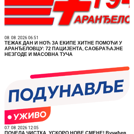
08. 08. 2026 06:51
ТЕЖАК ДАН И НОЋ ЗА ЕКИПЕ ХИТНЕ ПОМОЋИ У
АРАНЂЕЛОВЦУ: 72 ПАЦИЈЕНТА, САОБРАЋАЈНЕ
НЕЗГОДЕ И МАСОВНА ТУЧА
07. 08. 2026 12:05
ПОЧЕЛА ЧИСТКА, УСКОРО НОВЕ СМЕНЕ! Вучићев