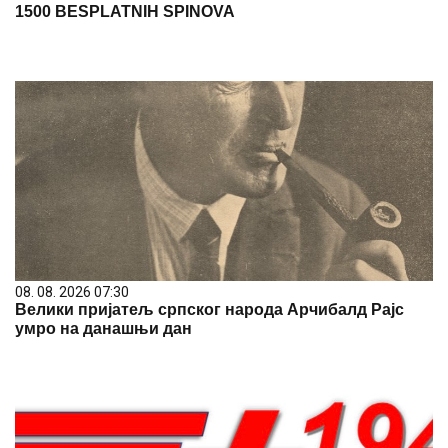
1500 BESPLATNIH SPINOVA
08. 08. 2026 07:30
Велики пријатељ српског народа Арчибалд Рајс
умро на данашњи дан