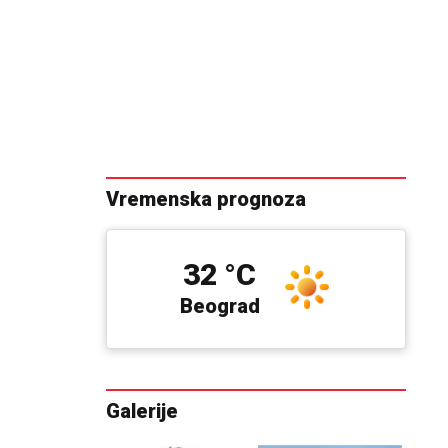
Vremenska prognoza
32 °C
Beograd
Galerije