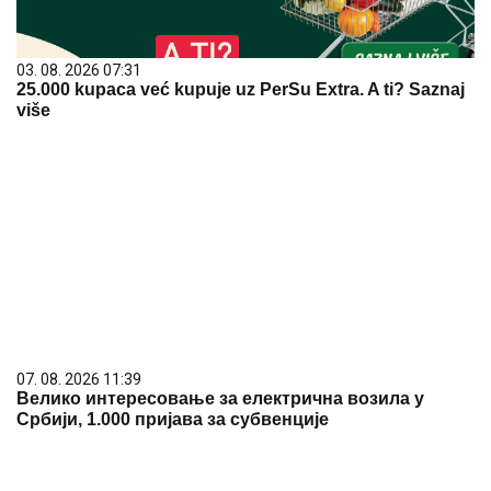
03. 08. 2026 07:31
25.000 kupaca već kupuje uz PerSu Extra. A ti? Saznaj
više
07. 08. 2026 11:39
Велико интересовање за електрична возила у
Србији, 1.000 пријава за субвенције