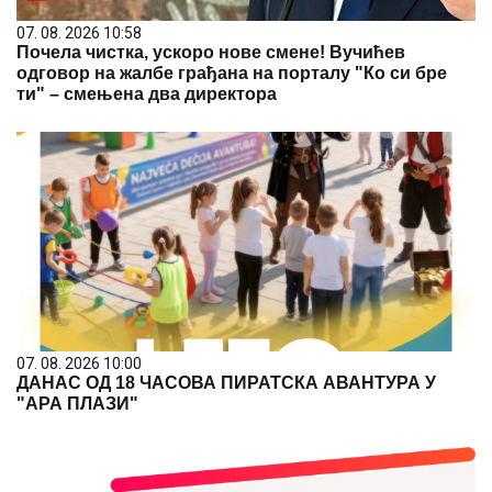
07. 08. 2026 10:58
Почела чистка, ускоро нове смене! Вучићев
одговор на жалбе грађана на порталу "Ко си бре
ти" – смењена два директора
07. 08. 2026 10:00
ДАНАС ОД 18 ЧАСОВА ПИРАТСКА АВАНТУРА У
"АРА ПЛАЗИ"