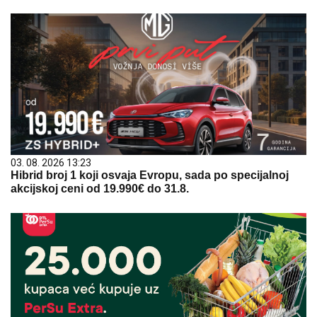
03. 08. 2026 13:23
Hibrid broj 1 koji osvaja Evropu, sada po specijalnoj
akcijskoj ceni od 19.990€ do 31.8.