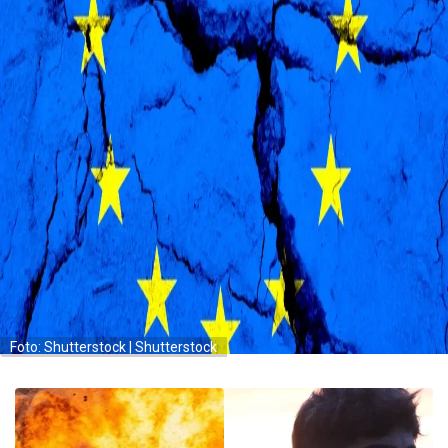
Foto: Shutterstock | Shutterstock