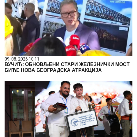
09. 08. 2026 10:11
ВУЧИЋ: ОБНОВЉЕНИ СТАРИ ЖЕЛЕЗНИЧКИ МОСТ
БИЋЕ НОВА БЕОГРАДСКА АТРАКЦИЈА