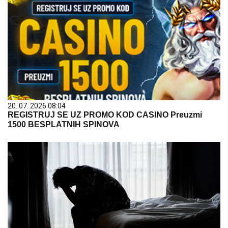
20. 07. 2026 08:04
REGISTRUJ SE UZ PROMO KOD CASINO Preuzmi
1500 BESPLATNIH SPINOVA