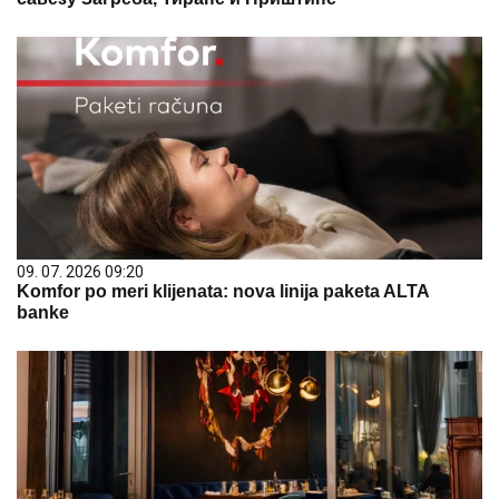
09. 07. 2026 09:20
Komfor po meri klijenata: nova linija paketa ALTA
banke