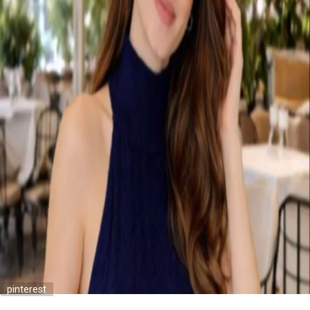
pinterest