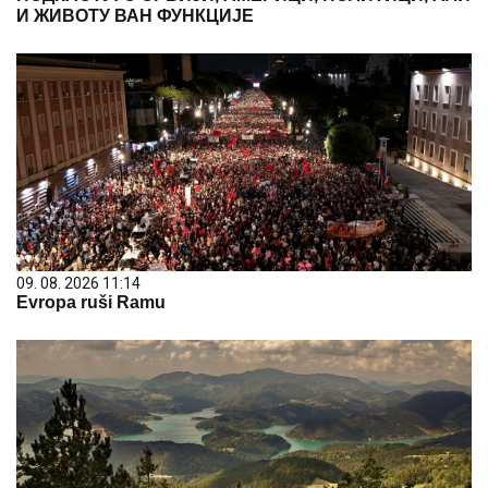
И ЖИВОТУ ВАН ФУНКЦИЈЕ
09. 08. 2026 11:14
Evropa ruši Ramu