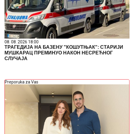
08. 08. 2026 18:00
ТРАГЕДИЈА НА БАЗЕНУ "КОШУТЊАК": СТАРИЈИ
МУШКАРАЦ ПРЕМИНУО НАКОН НЕСРЕЋНОГ
СЛУЧАЈА
Preporuka za Vas