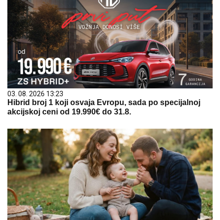
03. 08. 2026 13:23
Hibrid broj 1 koji osvaja Evropu, sada po specijalnoj
akcijskoj ceni od 19.990€ do 31.8.