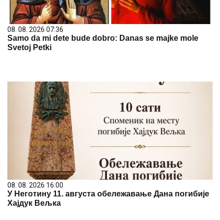
08. 08. 2026 07:36
Samo da mi dete bude dobro: Danas se majke mole
Svetoj Petki
08. 08. 2026 16:00
У Неготину 11. августа обележавање Дана погибије
Хајдук Вељка