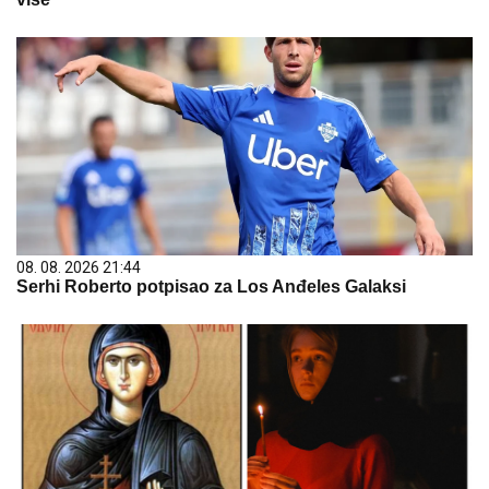
08. 08. 2026 21:44
Serhi Roberto potpisao za Los Anđeles Galaksi