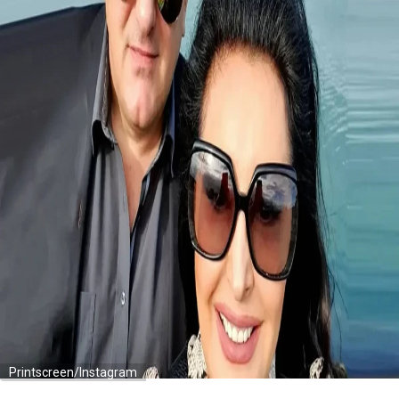
Printscreen/Instagram