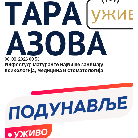
06. 08. 2026 08:56
Инфостуд: Матуранте највише занимају
психологија, медицина и стоматологија