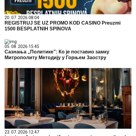
20. 07. 2026 08:04
REGISTRUJ SE UZ PROMO KOD CASINO Preuzmi
1500 BESPLATNIH SPINOVA
05. 08. 2026 15:45
Сазнања „Политике”: Ко је поставио замку
Митрополиту Методију у Горњем Заостру
23. 07. 2026 12:47