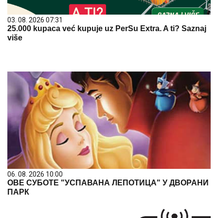
03. 08. 2026 07:31
25.000 kupaca već kupuje uz PerSu Extra. A ti? Saznaj
više
06. 08. 2026 10:00
ОВЕ СУБОТЕ "УСПАВАНА ЛЕПОТИЦА" У ДВОРАНИ
ПАРК