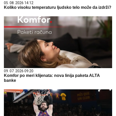
05. 08. 2026 14:12
Koliko visoku temperaturu ljudsko telo može da izdrži?
09. 07. 2026 09:20
Komfor po meri klijenata: nova linija paketa ALTA
banke