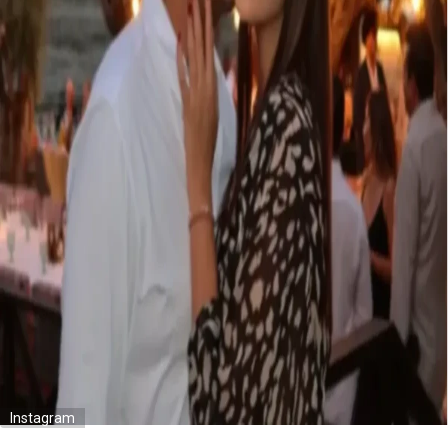
Instagram