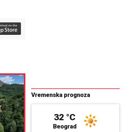
Vremenska prognoza
32 °C
Beograd