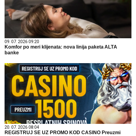
09. 07. 2026 09:20
Komfor po meri klijenata: nova linija paketa ALTA
banke
20. 07. 2026 08:04
REGISTRUJ SE UZ PROMO KOD CASINO Preuzmi