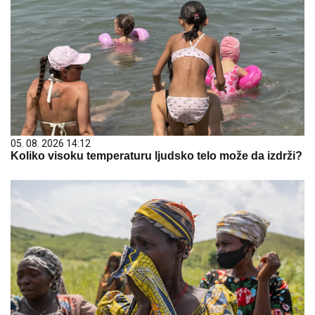
05. 08. 2026 14:12
Koliko visoku temperaturu ljudsko telo može da izdrži?