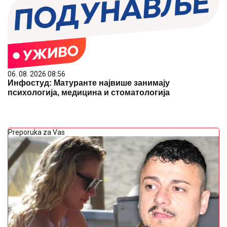
06. 08. 2026 08:56
Инфостуд: Матуранте највише занимају
психологија, медицина и стоматологија
Preporuka za Vas