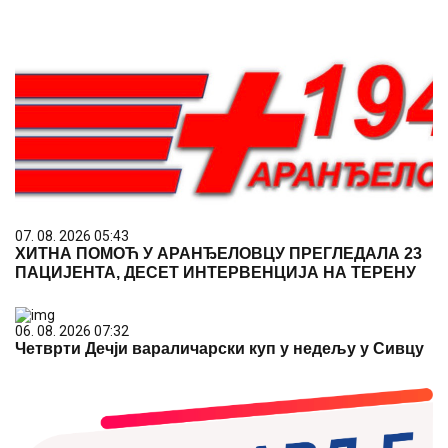
07. 08. 2026 05:43
ХИТНА ПОМОЋ У АРАНЂЕЛОВЦУ ПРЕГЛЕДАЛА 23
ПАЦИЈЕНТА, ДЕСЕТ ИНТЕРВЕНЦИЈА НА ТЕРЕНУ
06. 08. 2026 07:32
Четврти Дечји вараличарски куп у недељу у Сивцу