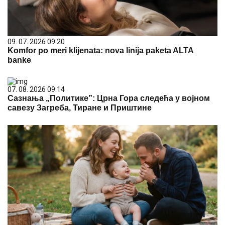
09. 07. 2026 09:20
Komfor po meri klijenata: nova linija paketa ALTA
banke
07. 08. 2026 09:14
Сазнања „Политике”: Црна Гора следећа у војном
савезу Загреба, Тиране и Приштине