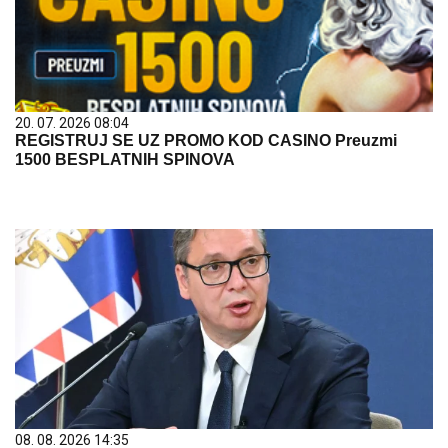
20. 07. 2026 08:04
REGISTRUJ SE UZ PROMO KOD CASINO Preuzmi
1500 BESPLATNIH SPINOVA
08. 08. 2026 14:35