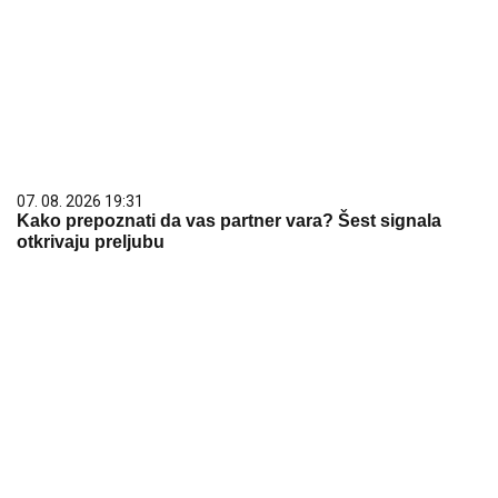
07. 08. 2026 19:31
Kako prepoznati da vas partner vara? Šest signala
otkrivaju preljubu