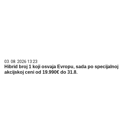
03. 08. 2026 13:23
Hibrid broj 1 koji osvaja Evropu, sada po specijalnoj
akcijskoj ceni od 19.990€ do 31.8.