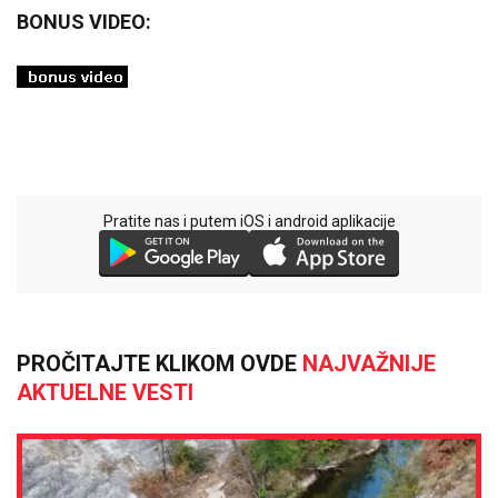
BONUS VIDEO:
Pratite nas i putem iOS i android aplikacije
PROČITAJTE KLIKOM OVDE
NAJVAŽNIJE
AKTUELNE VESTI