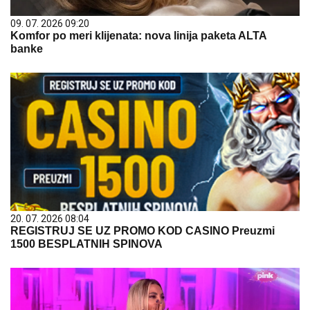
09. 07. 2026 09:20
Komfor po meri klijenata: nova linija paketa ALTA
banke
20. 07. 2026 08:04
REGISTRUJ SE UZ PROMO KOD CASINO Preuzmi
1500 BESPLATNIH SPINOVA