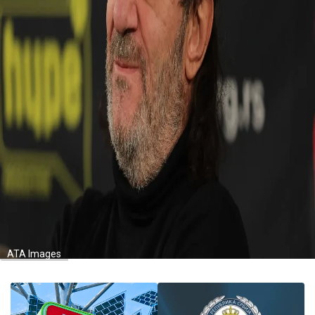
ATA Images