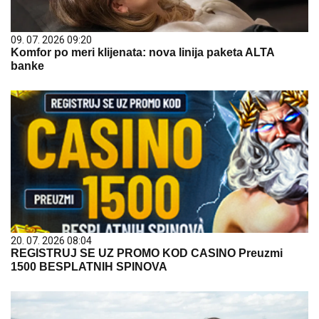
09. 07. 2026 09:20
Komfor po meri klijenata: nova linija paketa ALTA
banke
20. 07. 2026 08:04
REGISTRUJ SE UZ PROMO KOD CASINO Preuzmi
1500 BESPLATNIH SPINOVA