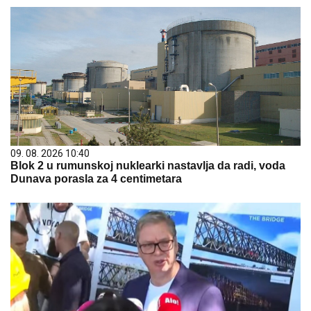
09. 08. 2026 10:40
Blok 2 u rumunskoj nuklearki nastavlja da radi, voda
Dunava porasla za 4 centimetara