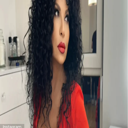
Instagram