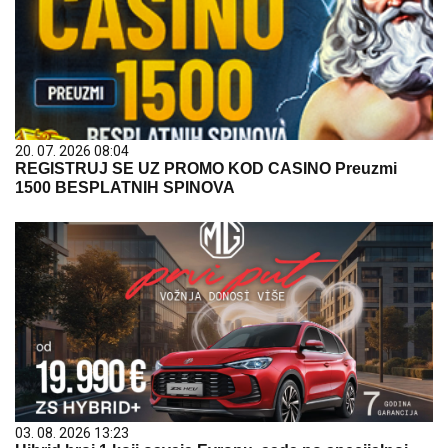
20. 07. 2026 08:04
REGISTRUJ SE UZ PROMO KOD CASINO Preuzmi
1500 BESPLATNIH SPINOVA
03. 08. 2026 13:23