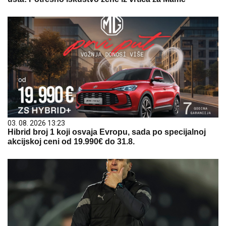
03. 08. 2026 13:23
Hibrid broj 1 koji osvaja Evropu, sada po specijalnoj
akcijskoj ceni od 19.990€ do 31.8.