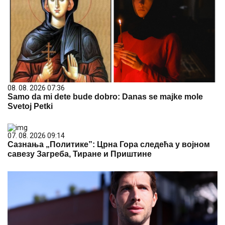
08. 08. 2026 07:36
Samo da mi dete bude dobro: Danas se majke mole
Svetoj Petki
07. 08. 2026 09:14
Сазнања „Политике”: Црна Гора следећа у војном
савезу Загреба, Тиране и Приштине