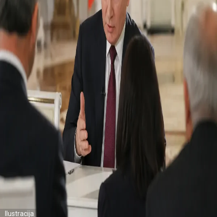
Ilustracija