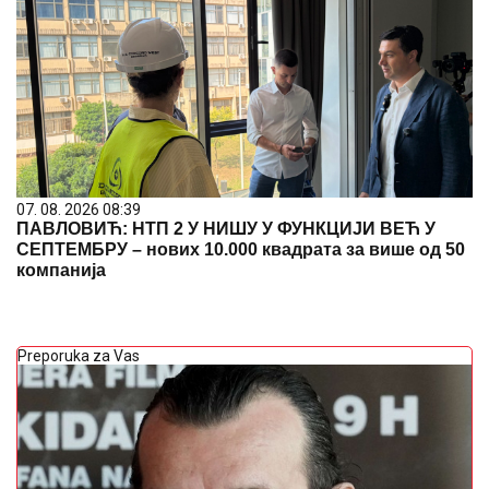
07. 08. 2026 08:39
ПАВЛОВИЋ: НТП 2 У НИШУ У ФУНКЦИЈИ ВЕЋ У
СЕПТЕМБРУ – нових 10.000 квадрата за више од 50
компанија
Preporuka za Vas