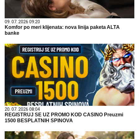
09. 07. 2026 09:20
Komfor po meri klijenata: nova linija paketa ALTA
banke
20. 07. 2026 08:04
REGISTRUJ SE UZ PROMO KOD CASINO Preuzmi
1500 BESPLATNIH SPINOVA