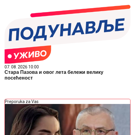
07. 08. 2026 10:00
Стара Пазова и овог лета бележи велику
посећеност
Preporuka za Vas