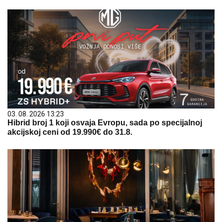
03. 08. 2026 13:23
Hibrid broj 1 koji osvaja Evropu, sada po specijalnoj
akcijskoj ceni od 19.990€ do 31.8.