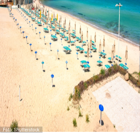
Foto: Shutterstock