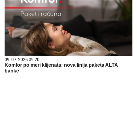
09. 07. 2026 09:20
Komfor po meri klijenata: nova linija paketa ALTA
banke