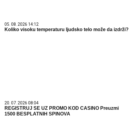
05. 08. 2026 14:12
Koliko visoku temperaturu ljudsko telo može da izdrži?
20. 07. 2026 08:04
REGISTRUJ SE UZ PROMO KOD CASINO Preuzmi
1500 BESPLATNIH SPINOVA