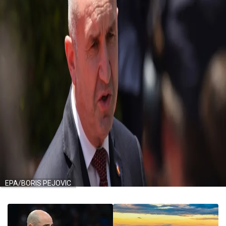
EPA/BORIS PEJOVIC