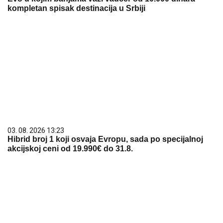
kompletan spisak destinacija u Srbiji
03. 08. 2026 13:23
Hibrid broj 1 koji osvaja Evropu, sada po specijalnoj
akcijskoj ceni od 19.990€ do 31.8.