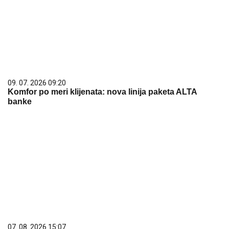
09. 07. 2026 09:20
Komfor po meri klijenata: nova linija paketa ALTA
banke
07. 08. 2026 15:07