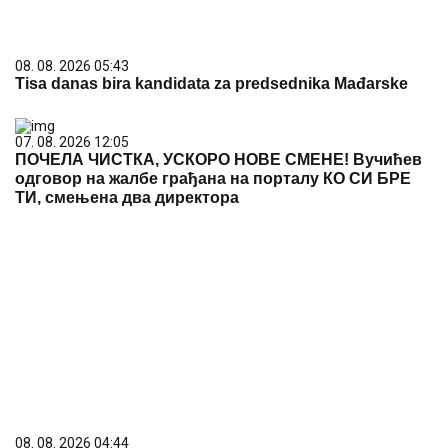
08. 08. 2026 05:43
Tisa danas bira kandidata za predsednika Mađarske
07. 08. 2026 12:05
ПОЧЕЛА ЧИСТКА, УСКОРО НОВЕ СМЕНЕ! Вучићев
одговор на жалбе грађана на порталу КО СИ БРЕ
ТИ, смењена два директора
08. 08. 2026 04:44