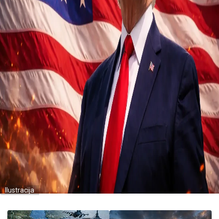
Ilustracija