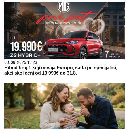
03. 08. 2026 13:23
Hibrid broj 1 koji osvaja Evropu, sada po specijalnoj
akcijskoj ceni od 19.990€ do 31.8.