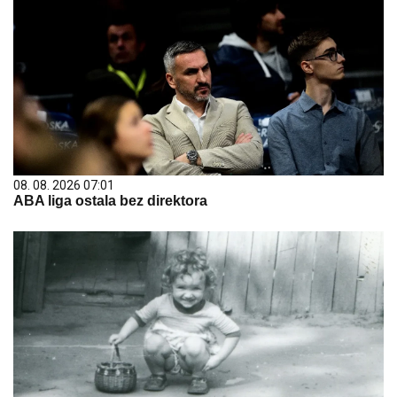
08. 08. 2026 07:01
ABA liga ostala bez direktora