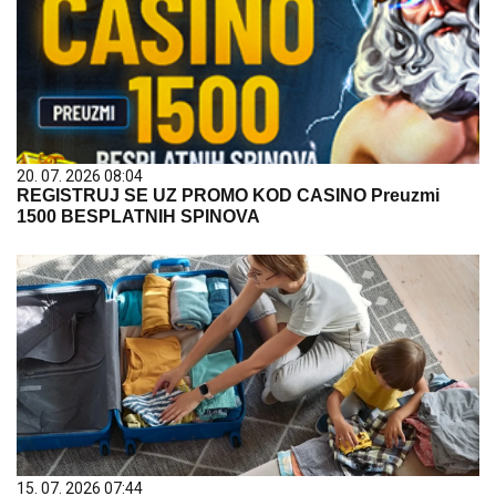
20. 07. 2026 08:04
REGISTRUJ SE UZ PROMO KOD CASINO Preuzmi
1500 BESPLATNIH SPINOVA
15. 07. 2026 07:44