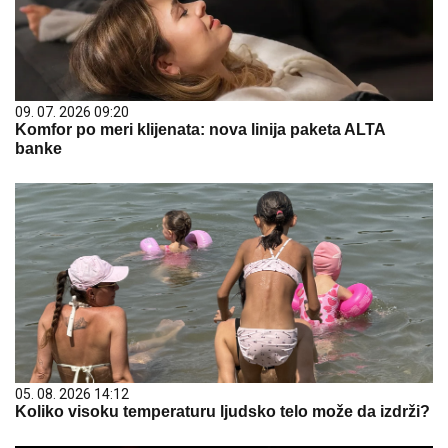
09. 07. 2026 09:20
Komfor po meri klijenata: nova linija paketa ALTA
banke
05. 08. 2026 14:12
Koliko visoku temperaturu ljudsko telo može da izdrži?