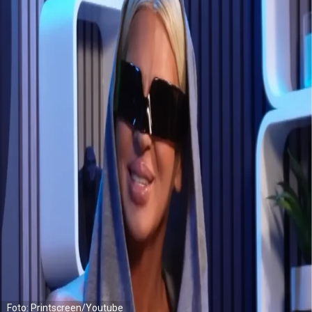
Foto: Printscreen/Youtube