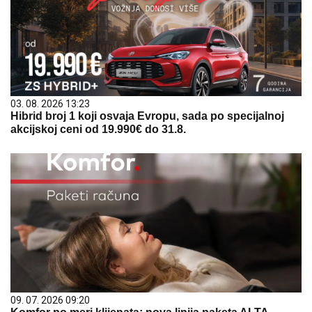
03. 08. 2026 13:23
Hibrid broj 1 koji osvaja Evropu, sada po specijalnoj
akcijskoj ceni od 19.990€ do 31.8.
09. 07. 2026 09:20