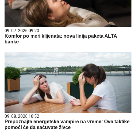
09. 07. 2026 09:20
Komfor po meri klijenata: nova linija paketa ALTA
banke
09. 08. 2026 10:52
Prepoznajte energetske vampire na vreme: Ove taktike
pomoći će da sačuvate živce