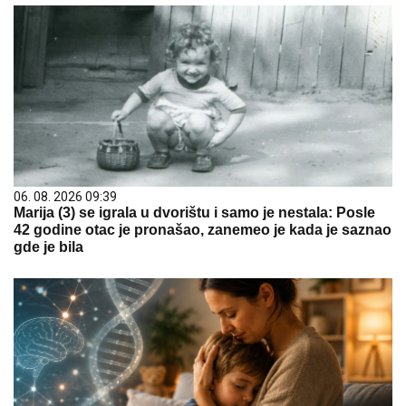
06. 08. 2026 09:39
Marija (3) se igrala u dvorištu i samo je nestala: Posle
42 godine otac je pronašao, zanemeo je kada je saznao
gde je bila