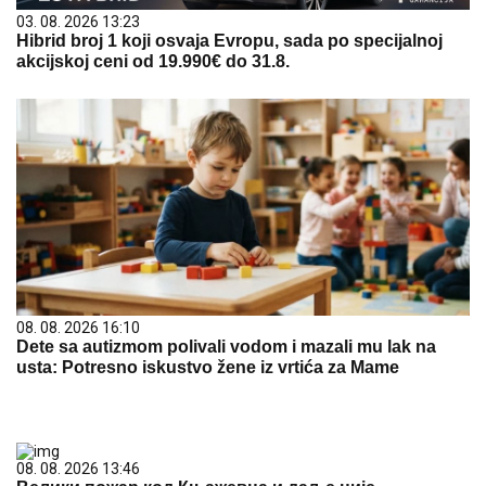
03. 08. 2026 13:23
Hibrid broj 1 koji osvaja Evropu, sada po specijalnoj
akcijskoj ceni od 19.990€ do 31.8.
08. 08. 2026 16:10
Dete sa autizmom polivali vodom i mazali mu lak na
usta: Potresno iskustvo žene iz vrtića za Mame
08. 08. 2026 13:46