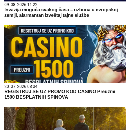
09. 08. 2026 11:22
Invazija moguća svakog časa – uzbuna u evropskoj
zemlji, alarmantan izveštaj tajne službe
20. 07. 2026 08:04
REGISTRUJ SE UZ PROMO KOD CASINO Preuzmi
1500 BESPLATNIH SPINOVA