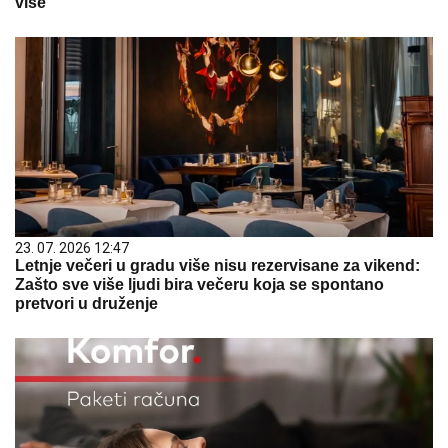
više
23. 07. 2026 12:47
Letnje večeri u gradu više nisu rezervisane za vikend:
Zašto sve više ljudi bira večeru koja se spontano
pretvori u druženje