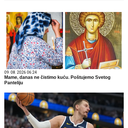
09. 08. 2026 06:24
Mame, danas ne čistimo kuću. Poštujemo Svetog
Panteliju