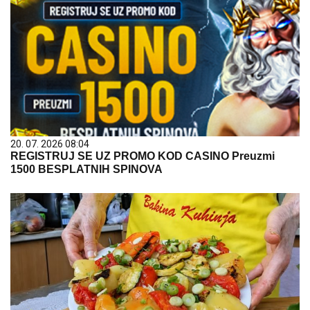
20. 07. 2026 08:04
REGISTRUJ SE UZ PROMO KOD CASINO Preuzmi
1500 BESPLATNIH SPINOVA