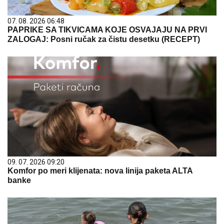
07. 08. 2026 06:48
PAPRIKE SA TIKVICAMA KOJE OSVAJAJU NA PRVI
ZALOGAJ: Posni ručak za čistu desetku (RECEPT)
09. 07. 2026 09:20
Komfor po meri klijenata: nova linija paketa ALTA
banke