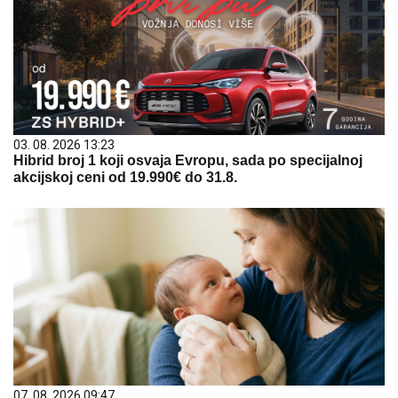
03. 08. 2026 13:23
Hibrid broj 1 koji osvaja Evropu, sada po specijalnoj
akcijskoj ceni od 19.990€ do 31.8.
07. 08. 2026 09:47