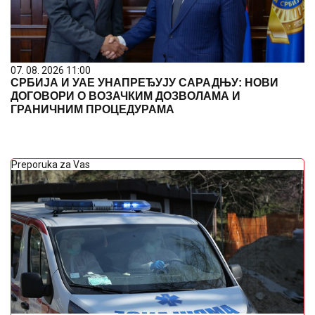
07. 08. 2026 11:00
СРБИЈА И УАЕ УНАПРЕЂУЈУ САРАДЊУ: НОВИ
ДОГОВОРИ О ВОЗАЧКИМ ДОЗВОЛАМА И
ГРАНИЧНИМ ПРОЦЕДУРАМА
Preporuka za Vas