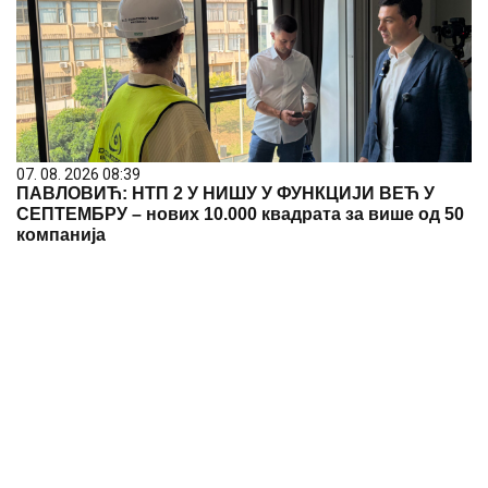
07. 08. 2026 08:39
ПАВЛОВИЋ: НТП 2 У НИШУ У ФУНКЦИЈИ ВЕЋ У
СЕПТЕМБРУ – нових 10.000 квадрата за више од 50
компанија