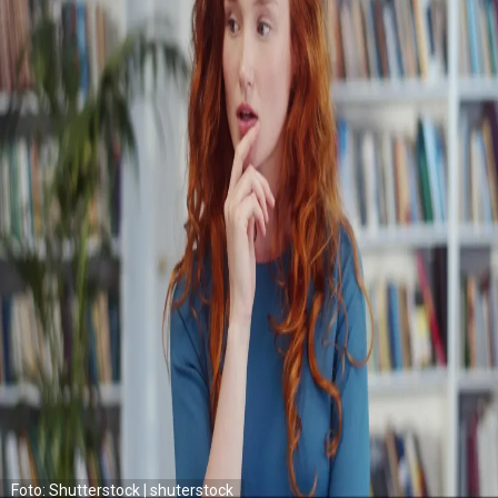
Foto: Shutterstock | shuterstock