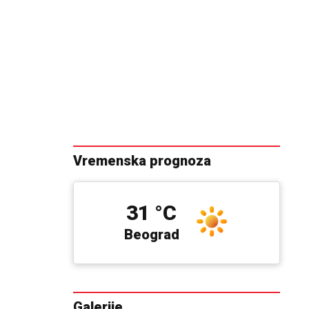
Vremenska prognoza
31 °C
Beograd
Galerije