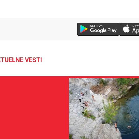
TUELNE VESTI