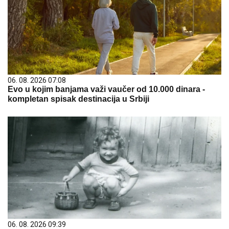
06. 08. 2026 07:08
Evo u kojim banjama važi vaučer od 10.000 dinara -
kompletan spisak destinacija u Srbiji
06. 08. 2026 09:39