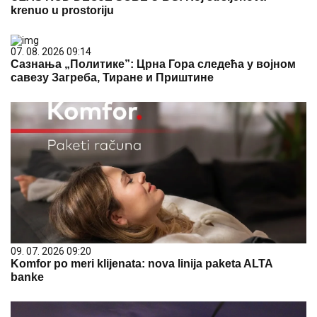
krenuo u prostoriju
07. 08. 2026 09:14
Сазнања „Политике”: Црна Гора следећа у војном
савезу Загреба, Тиране и Приштине
09. 07. 2026 09:20
Komfor po meri klijenata: nova linija paketa ALTA
banke