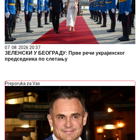
07. 08. 2026 20:37
ЗЕЛЕНСКИ У БЕОГРАДУ: Прве речи украјинског
председника по слетању
Preporuka za Vas