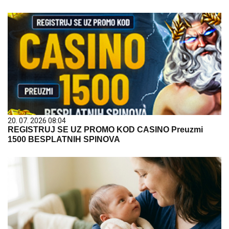
20. 07. 2026 08:04
REGISTRUJ SE UZ PROMO KOD CASINO Preuzmi
1500 BESPLATNIH SPINOVA