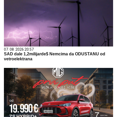
07. 08. 2026 20:57
SAD dale 1,2milijarde$ Nemcima da ODUSTANU od
vetroelektrana