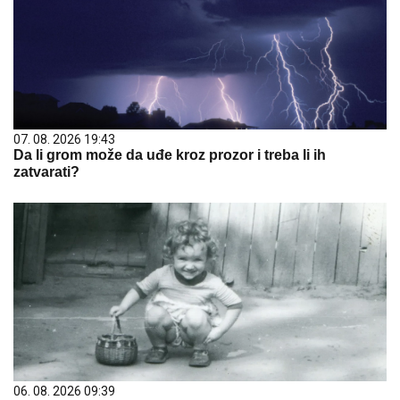
07. 08. 2026 19:43
Da li grom može da uđe kroz prozor i treba li ih
zatvarati?
06. 08. 2026 09:39