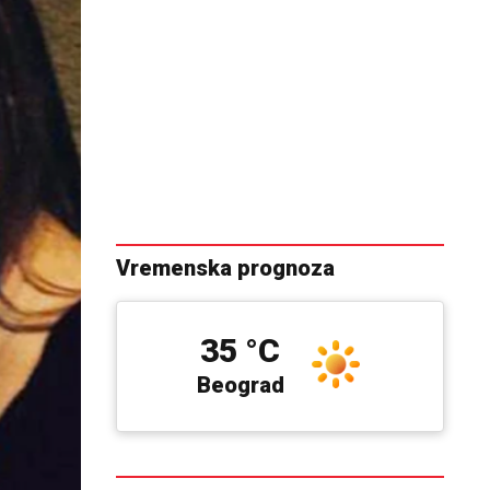
Vremenska prognoza
35 °C
Beograd