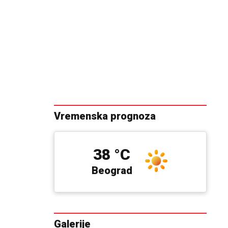
Vremenska prognoza
38 °C
Beograd
Galerije